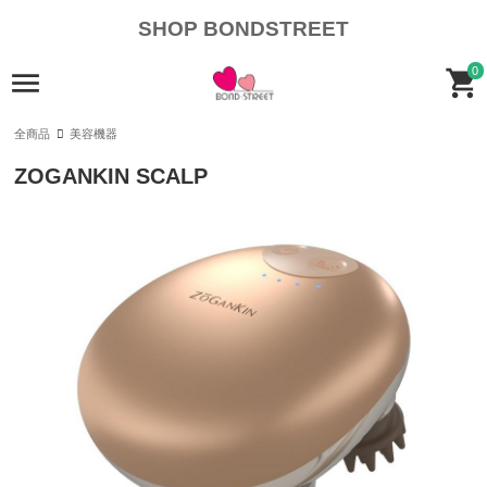
SHOP BONDSTREET
0
全商品
美容機器
ZOGANKIN SCALP