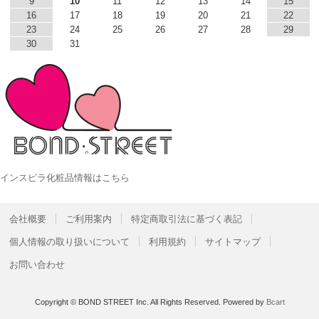
9
10
11
12
13
14
15
16
17
18
19
20
21
22
23
24
25
26
27
28
29
30
31
インスピラ化粧品情報はこちら
会社概要
ご利用案内
特定商取引法に基づく表記
個人情報の取り扱いについて
利用規約
サイトマップ
お問い合わせ
Copyright © BOND STREET Inc. All Rights Reserved.
Powered by
Bcart