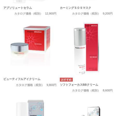
アブソリュートセラム
カーミングＳＯＳマスク
カタログ価格（税別）
12,900円
カタログ価格（税別）
9,200円
ビューティフルアイクリーム
ソフトフォーカスBBクリーム
カタログ価格（税別）
9,800円
カタログ価格（税別）
8,600円