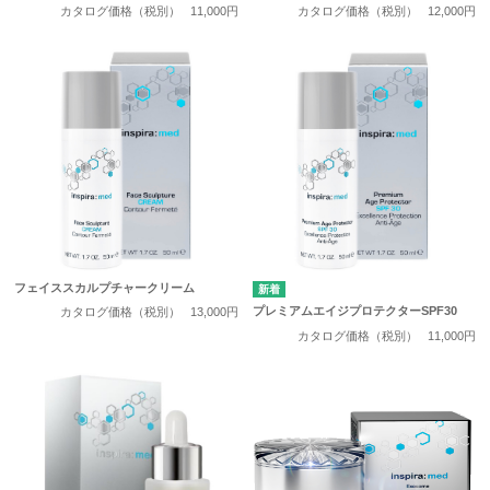
カタログ価格（税別）
11,000円
カタログ価格（税別）
12,000円
フェイススカルプチャークリーム
プレミアムエイジプロテクターSPF30
カタログ価格（税別）
13,000円
カタログ価格（税別）
11,000円