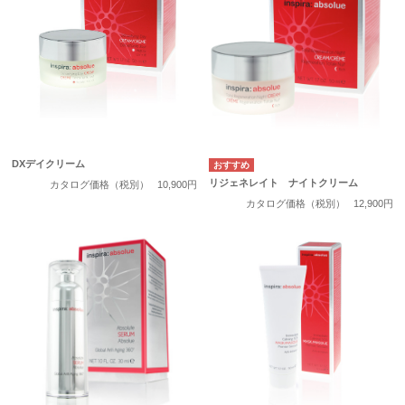
DXデイクリーム
リジェネレイト ナイトクリーム
カタログ価格（税別）
10,900円
カタログ価格（税別）
12,900円