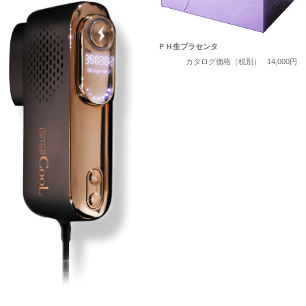
ＰＨ生プラセンタ
カタログ価格（税別）
14,000円