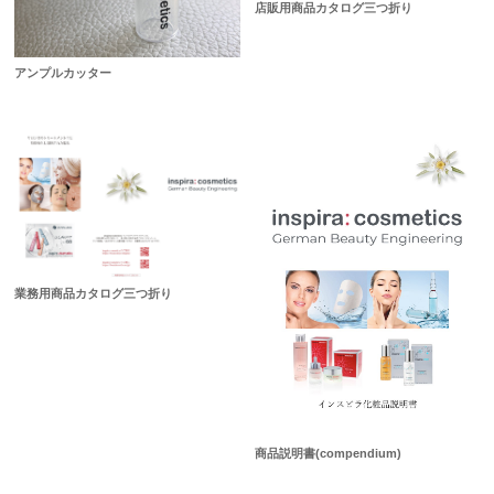
店販用商品カタログ三つ折り
アンプルカッター
業務用商品カタログ三つ折り
商品説明書(compendium)