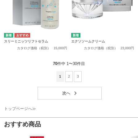
スリーミニッツリフトセラム
エクソソームクリーム
カタログ価格（税別）
15,000円
カタログ価格（税別）
23,000円
70
件中 1〜30件目
1
2
3
トップページへ≫
おすすめ商品