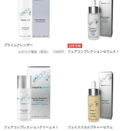
プライムクレンザー
フェアコンプレクションセラムＡＩ
カタログ価格（税別）
7,000円
フェアコンプレクションクリームＡＩ
フェイススカルプチャーセラム