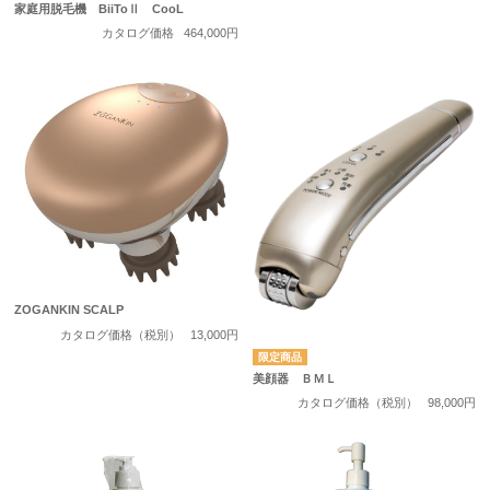
家庭用脱毛機 BiiToⅡ CooL
カタログ価格
464,000円
ZOGANKIN SCALP
カタログ価格（税別）
13,000円
美顔器 ＢＭＬ
カタログ価格（税別）
98,000円