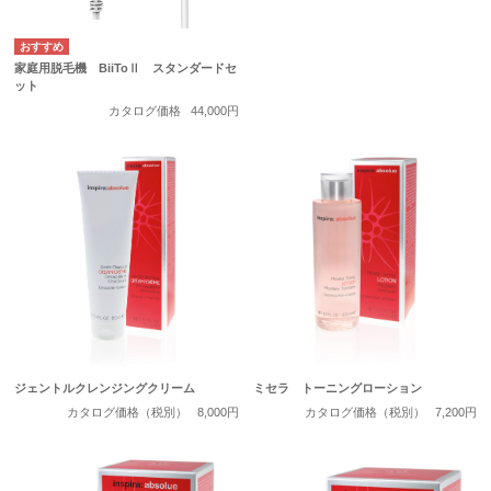
家庭用脱毛機 BiiToⅡ スタンダードセ
ット
カタログ価格
44,000円
ジェントルクレンジングクリーム
ミセラ トーニングローション
カタログ価格（税別）
8,000円
カタログ価格（税別）
7,200円