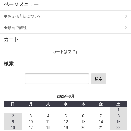
ページメニュー
◆お支払方法について
◆動画で解説
カート
カートは空です
検索
検索
2026年8月
日
月
火
水
木
金
土
1
2
3
4
5
6
7
8
9
10
11
12
13
14
15
16
17
18
19
20
21
22